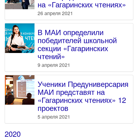
на «Гагаринских чтениях»
26 апреля 2021
В МАИ определили
победителей школьной
секции «Гагаринских
чтений»
9 апреля 2021
Ученики Предуниверсария
МАИ представят на
«Гагаринских чтениях» 12
проектов
5 апреля 2021
2020