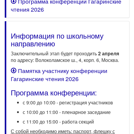
Программа конференции Гагаринские
чтения 2026
Информация по школьному
направлению
Заключительный этап будет проходить
2 апреля
по адресу: Волоколамское ш., 4, корп. 6, Москва.
Памятка участнику конференции
Гагаринские чтения 2026
Программа конференции:
с 9:00 до 10:00 - регистрация участников
с 10:00 до 11:00 - пленарное заседание
с 11:00 до 15:00 - работа секций
С собой необходимо иметь: паспорт, флешку с