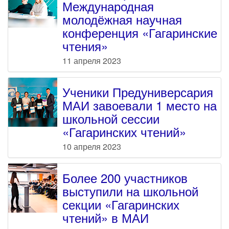
Международная
молодёжная научная
конференция «Гагаринские
чтения»
11 апреля 2023
Ученики Предуниверсария
МАИ завоевали 1 место на
школьной сессии
«Гагаринских чтений»
10 апреля 2023
Более 200 участников
выступили на школьной
секции «Гагаринских
чтений» в МАИ