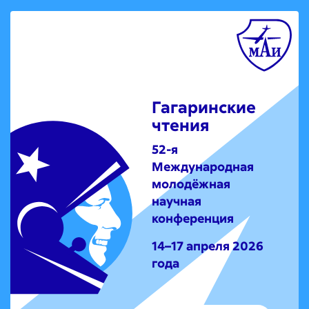
Гагаринские
чтения
52-я
Международная
молодёжная
научная
конференция
14–17 апреля 2026
года