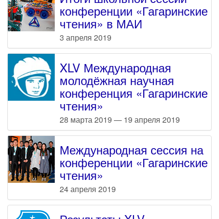
конференции «Гагаринские
чтения» в МАИ
3 апреля 2019
XLV Международная
молодёжная научная
конференция «Гагаринские
чтения»
28 марта 2019 — 19 апреля 2019
Международная сессия на
конференции «Гагаринские
чтения»
24 апреля 2019
Результаты XLV