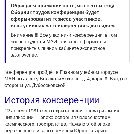
Обращаем внимание на то, что в этом году
Сборник трудов конференции будет
сформирован из тезисов участников,
выступивших на конференции с докладом.
Внимание!!!! Все участники конференции, в том
числе студенты МАИ, обязаны оформить и
прикрепить в личном кабинете экспертное
заключение.
Конференция пройдёт в Главном учебном корпусе
МАИ по адресу Волоколамское ш. д. 4, корп. 6. Вход со
стороны ул. Дубосековской.
История конференции
12 апреля 1961 года открыта новая эпоха развития
цивилизации — эпоха освоения человечеством
космического пространства. Начало этой эпохи
неразрывно связано с именем Юрия Гагарина —