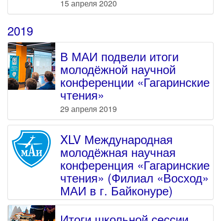
15 апреля 2020
2019
В МАИ подвели итоги
молодёжной научной
конференции «Гагаринские
чтения»
29 апреля 2019
XLV Международная
молодёжная научная
конференция «Гагаринские
чтения» (Филиал «Восход»
МАИ в г. Байконуре)
Итоги школьной сессии