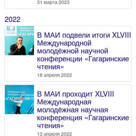
31 марта 2023
2022
В МАИ подвели итоги XLVIII
Международной
молодёжной научной
конференции «Гагаринские
чтения»
18 апреля 2022
В МАИ проходит XLVIII
Международная
молодёжная научная
конференция «Гагаринские
чтения»
13 апреля 2022