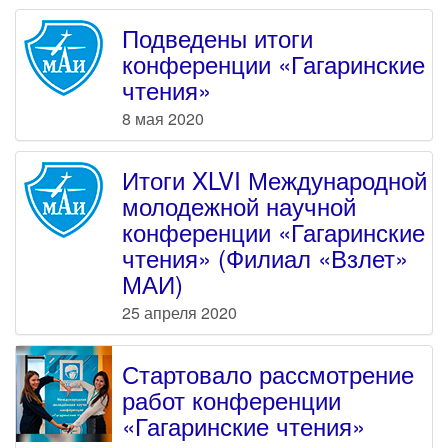
Подведены итоги
конференции «Гагаринские
чтения»
8 мая 2020
Итоги XLVI Международной
молодежной научной
конференции «Гагаринские
чтения» (Филиал «Взлет»
МАИ)
25 апреля 2020
Стартовало рассмотрение
работ конференции
«Гагаринские чтения»