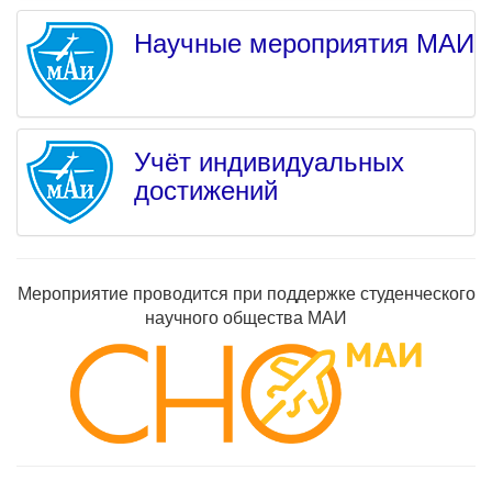
Научные мероприятия МАИ
Учёт индивидуальных
достижений
Мероприятие проводится при поддержке студенческого
научного общества МАИ