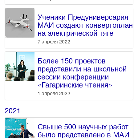
Ученики Предуниверсария
МАИ создают конвертоплан
на электрической тяге
7 апреля 2022
Более 150 проектов
представили на школьной
сессии конференции
«Гагаринские чтения»
1 апреля 2022
2021
Свыше 500 научных работ
было представлено в МАИ