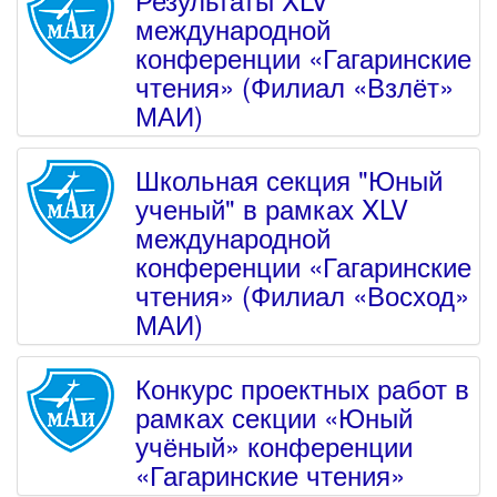
международной
конференции «Гагаринские
чтения» (Филиал «Взлёт»
МАИ)
Школьная секция "Юный
ученый" в рамках XLV
международной
конференции «Гагаринские
чтения» (Филиал «Восход»
МАИ)
Конкурс проектных работ в
рамках секции «Юный
учёный» конференции
«Гагаринские чтения»