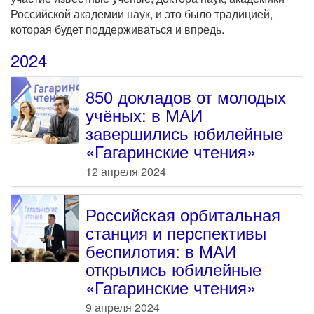
Российской академии наук, и это было традицией,
которая будет поддерживаться и впредь.
2024
850 докладов от молодых
учёных: в МАИ
завершились юбилейные
«Гагаринские чтения»
12 апреля 2024
Российская орбитальная
станция и перспективы
беспилотия: в МАИ
открылись юбилейные
«Гагаринские чтения»
9 апреля 2024