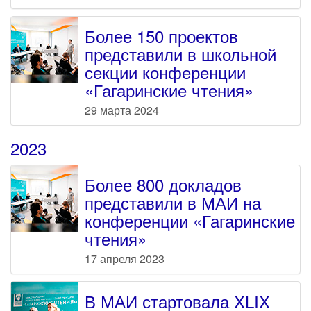
Более 150 проектов
представили в школьной
секции конференции
«Гагаринские чтения»
29 марта 2024
2023
Более 800 докладов
представили в МАИ на
конференции «Гагаринские
чтения»
17 апреля 2023
В МАИ стартовала XLIX